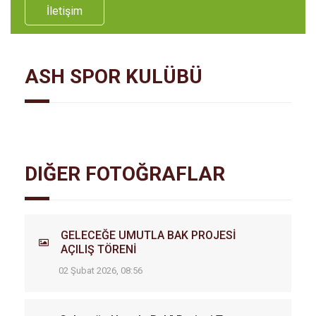
İletişim
ASH SPOR KULÜBÜ
DIĞER FOTOĞRAFLAR
GELECEĞE UMUTLA BAK PROJESİ
AÇILIŞ TÖRENİ
02 Şubat 2026, 08:56