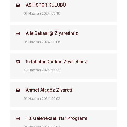
ASH SPOR KULÜBÜ
06 Haziran 2024, 00:10
Aile Bakanlığı Ziyaretimiz
06 Haziran 2024, 00:06
Selahattin Gürkan Ziyaretimiz
10 Haziran 2024, 22:55
Ahmet Alagöz Ziyareti
06 Haziran 2024, 00:02
10. Geleneksel İftar Programı
06 Haziran 2024, 00:02