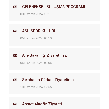
GELENEKSEL BULUŞMA PROGRAMI
08 Haziran 2024, 20:11
ASH SPOR KULÜBÜ
06 Haziran 2024, 00:10
Aile Bakanlığı Ziyaretimiz
06 Haziran 2024, 00:06
Selahattin Gürkan Ziyaretimiz
10 Haziran 2024, 22:55
Ahmet Alagöz Ziyareti