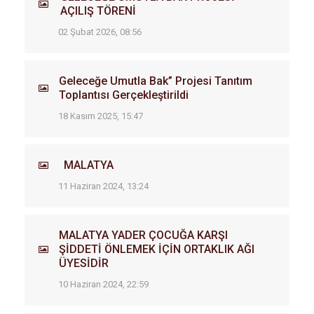
AÇILIŞ TÖRENİ
02 Şubat 2026, 08:56
Geleceğe Umutla Bak” Projesi Tanıtım
Toplantısı Gerçekleştirildi
18 Kasım 2025, 15:47
MALATYA
11 Haziran 2024, 13:24
MALATYA YADER ÇOCUĞA KARŞI
ŞİDDETİ ÖNLEMEK İÇİN ORTAKLIK AĞI
ÜYESİDİR
10 Haziran 2024, 22:59