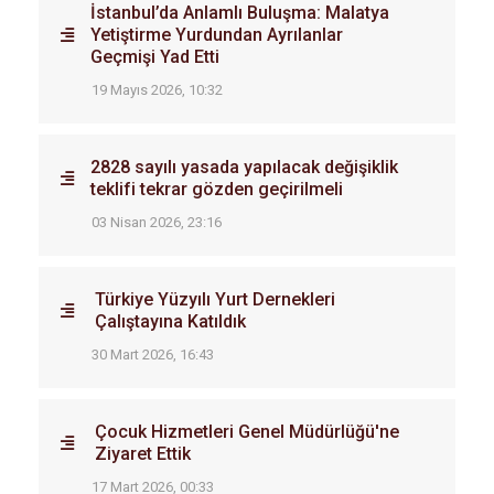
İstanbul’da Anlamlı Buluşma: Malatya
Yetiştirme Yurdundan Ayrılanlar
Geçmişi Yad Etti
19 Mayıs 2026, 10:32
2828 sayılı yasada yapılacak değişiklik
teklifi tekrar gözden geçirilmeli
03 Nisan 2026, 23:16
Türkiye Yüzyılı Yurt Dernekleri
Çalıştayına Katıldık
30 Mart 2026, 16:43
Çocuk Hizmetleri Genel Müdürlüğü'ne
Ziyaret Ettik
17 Mart 2026, 00:33