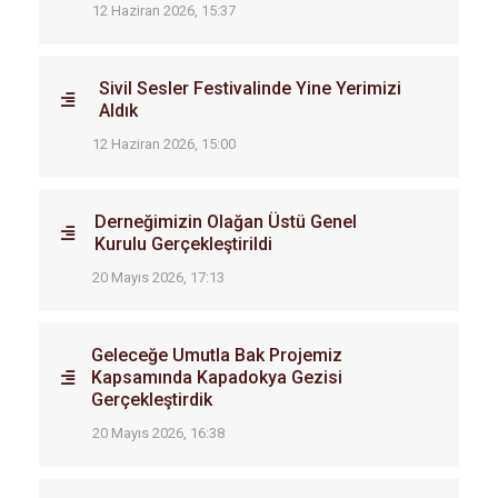
12 Haziran 2026, 15:37
Sivil Sesler Festivalinde Yine Yerimizi
Aldık
12 Haziran 2026, 15:00
Derneğimizin Olağan Üstü Genel
Kurulu Gerçekleştirildi
20 Mayıs 2026, 17:13
Geleceğe Umutla Bak Projemiz
Kapsamında Kapadokya Gezisi
Gerçekleştirdik
20 Mayıs 2026, 16:38