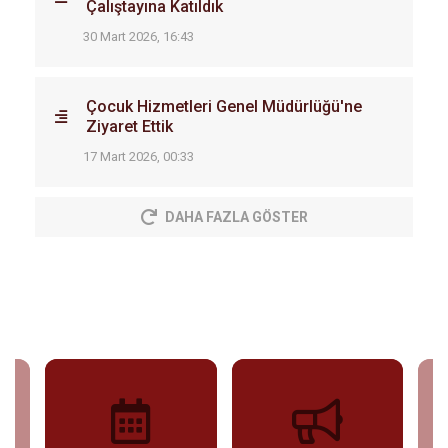
Çalıştayına Katıldık
30 Mart 2026, 16:43
Çocuk Hizmetleri Genel Müdürlüğü'ne
Ziyaret Ettik
17 Mart 2026, 00:33
DAHA FAZLA GÖSTER