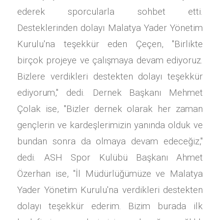
ederek sporcularla sohbet etti.
Desteklerinden dolayı Malatya Yader Yönetim
Kurulu'na teşekkür eden Çeçen, "Birlikte
birçok projeye ve çalışmaya devam ediyoruz.
Bizlere verdikleri destekten dolayı teşekkür
ediyorum," dedi. Dernek Başkanı Mehmet
Çolak ise, "Bizler dernek olarak her zaman
gençlerin ve kardeşlerimizin yanında olduk ve
bundan sonra da olmaya devam edeceğiz,"
dedi. ASH Spor Kulübü Başkanı Ahmet
Özerhan ise, "İl Müdürlüğümüze ve Malatya
Yader Yönetim Kurulu'na verdikleri destekten
dolayı teşekkür ederim. Bizim burada ilk