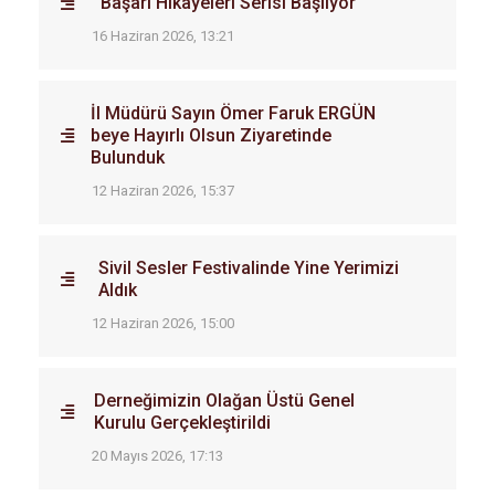
Başarı Hikayeleri Serisi Başlıyor
16 Haziran 2026, 13:21
İl Müdürü Sayın Ömer Faruk ERGÜN
beye Hayırlı Olsun Ziyaretinde
Bulunduk
12 Haziran 2026, 15:37
Sivil Sesler Festivalinde Yine Yerimizi
Aldık
12 Haziran 2026, 15:00
Derneğimizin Olağan Üstü Genel
Kurulu Gerçekleştirildi
20 Mayıs 2026, 17:13