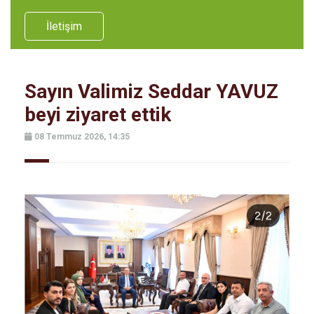
İletişim
Sayın Valimiz Seddar YAVUZ
beyi ziyaret ettik
08 Temmuz 2026, 14:35