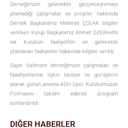
Derneğimizin gelecekte gerçekleştirmeyi
planladığı çalışmalar ve projeler hakkında
Dernek Başkanımız Mehmet ÇOLAK bilgiler
verirken Kulüp Başkanımız Ahmet ÖZERHAN
ise Kulübün faaliyetleri ve gelecekte
planlanan faaliyetler hakkında bilgiler verildi.
Sayın Valimizin derneğimizin çalışmaları ve
faaaliyetlerine ilşkin tavsiye ve görüşlerin
alarak günün anısına ASH Spor Kulübümüzün
Formasını takdim ederek program
sonlandırıldı.
DIĞER HABERLER