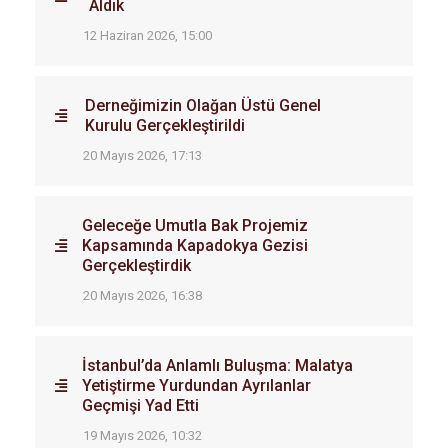
Aldık
12 Haziran 2026, 15:00
Derneğimizin Olağan Üstü Genel
Kurulu Gerçekleştirildi
20 Mayıs 2026, 17:13
Geleceğe Umutla Bak Projemiz
Kapsamında Kapadokya Gezisi
Gerçekleştirdik
20 Mayıs 2026, 16:38
İstanbul’da Anlamlı Buluşma: Malatya
Yetiştirme Yurdundan Ayrılanlar
Geçmişi Yad Etti
19 Mayıs 2026, 10:32