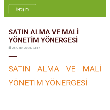
İletişim
SATIN ALMA VE MALİ
YÖNETİM YÖNERGESİ
26 Ocak 2026, 23:17
SATIN ALMA VE MALİ
YÖNETİM YÖNERGESİ