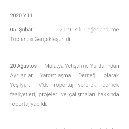
2020 YILI
05 Şubat
2019 Yılı Değerlendirme
Toplantısı Gerçekleştirildi.
20 Ağustos
Malatya Yetiştirme Yurtlarından
Ayrılanlar Yardımlaşma Derneği olarak
Yeşilyurt TV’de röportaj vererek, dernek
faaliyetleri, projeleri ve çalışmaları hakkında
röportaj yapıldı.