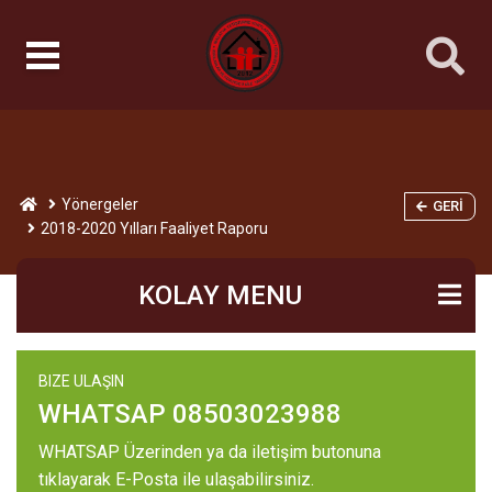
Yönergeler
GERI
2018-2020 Yılları Faaliyet Raporu
KOLAY MENU
BIZE ULAŞIN
WHATSAP 08503023988
WHATSAP Üzerinden ya da iletişim butonuna
tıklayarak E-Posta ile ulaşabilirsiniz.