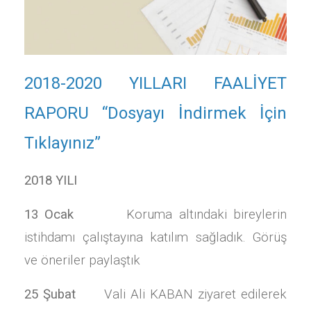
2018-2020 YILLARI FAALİYET
RAPORU “Dosyayı İndirmek İçin
Tıklayınız”
2018 YILI
13 Ocak
Koruma altındaki bireylerin
istihdamı çalıştayına katılım sağladık. Görüş
ve öneriler paylaştık
25 Şubat
Vali Ali KABAN ziyaret edilerek