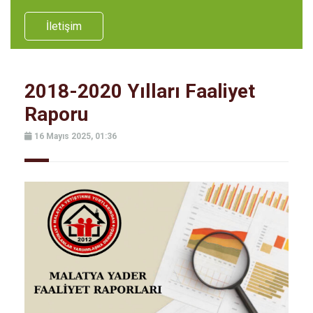
İletişim
2018-2020 Yılları Faaliyet
Raporu
16 Mayıs 2025, 01:36