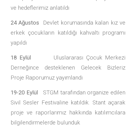
ve hedeflerimiz anlatıldı
24 Ağustos
Devlet korumasında kalan kız ve
erkek çocukların katıldığı kahvaltı programı
yapıldı
18 Eylül
Uluslararası Çocuk Merkezi
Derneğince desteklenen Gelecek Bizleriz
Proje Raporumuz yayımlandı
19-20 Eylül
STGM tarafından organize edilen
Sivil Sesler Festivaline katıldık. Stant açarak
proje ve raporlarımız hakkında katılımcılara
bilgilendirmelerde bulunduk