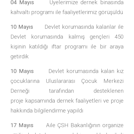
04 Mayıs
Üyelerimize dernek binasında
kahvaltı programı ile faaliyetlerimiz görüşüldü
10 Mayıs
Devlet korumasında kalanlar ile
Devlet korumasında kalmış gençleri 450
kişinin katıldığı iftar programı ile bir araya
getirdik
10 Mayıs
Devlet korumasında kalan kız
çocuklarına Uluslararası Çocuk Merkezi
Derneği tarafından desteklenen
proje kapsamında dernek faaliyetleri ve proje
hakkında bilgilendirme yapıldı
17 Mayıs
Aile ÇSH Bakanlığının organize