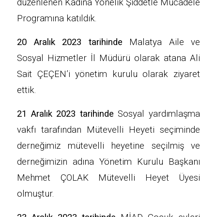
düzenlenen Kadına Yönelik Şiddetle Mücadele
Programına katıldık.
20 Aralık 2023 tarihinde
Malatya Aile ve
Sosyal Hizmetler İl Müdürü olarak atana Ali
Sait ÇEÇEN’i yönetim kurulu olarak ziyaret
ettik.
21 Aralık 2023 tarihinde
Sosyal yardımlaşma
vakfı tarafından Mütevelli Heyeti seçiminde
derneğimiz mütevelli heyetine seçilmiş ve
derneğimizin adına Yönetim Kurulu Başkanı
Mehmet ÇOLAK Mütevelli Heyet Üyesi
olmuştur.