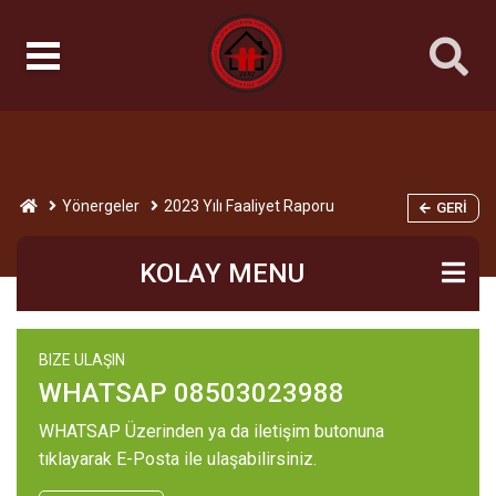
Yönergeler
2023 Yılı Faaliyet Raporu
GERI
KOLAY MENU
BIZE ULAŞIN
WHATSAP 08503023988
WHATSAP Üzerinden ya da iletişim butonuna
tıklayarak E-Posta ile ulaşabilirsiniz.