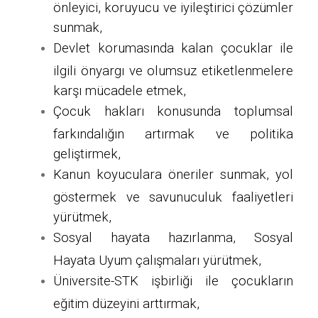
önleyici, koruyucu ve iyileştirici çözümler
sunmak,
Devlet korumasında kalan çocuklar ile
ilgili önyargı ve olumsuz etiketlenmelere
karşı mücadele etmek,
Çocuk hakları konusunda toplumsal
farkındalığın artırmak ve politika
geliştirmek,
Kanun koyuculara öneriler sunmak, yol
göstermek ve savunuculuk faaliyetleri
yürütmek,
Sosyal hayata hazırlanma, Sosyal
Hayata Uyum çalışmaları yürütmek,
Üniversite-STK işbirliği ile çocukların
eğitim düzeyini arttırmak,