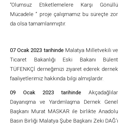
“Olumsuz Etiketlemelere Karşı Gönüllü
Mücadele ” proje çalışmamız bu süreçte zor
da olsa tamamlanmıştır.
07 Ocak 2023 tarihinde
Malatya Milletvekili ve
Ticaret Bakanlığı Eski Bakanı Bülent
TÜFENKÇİ derneğimizi ziyaret ederek dernek
faaliyetlerimiz hakkında bilgi almışlardır.
09 Ocak 2023 tarihinde
Akçadağlılar
Dayanışma ve Yardımlaşma Dernek Genel
Başkanı Murat MASKAR ile birlikte Anadolu
Basın Birliği Malatya Şube Başkanı Zeki DAĞ’ı