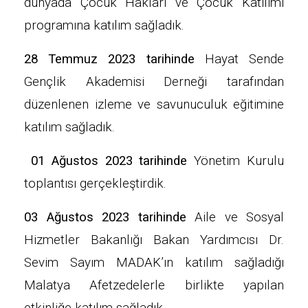
dünyada Çocuk Hakları ve Çocuk Katılımı
programına katılım sağladık.
28 Temmuz 2023 tarihinde
Hayat Sende
Gençlik Akademisi Derneği tarafından
düzenlenen izleme ve savunuculuk eğitimine
katılım sağladık.
01 Ağustos 2023 tarihinde
Yönetim Kurulu
toplantısı gerçekleştirdik.
03 Ağustos 2023 tarihinde
Aile ve Sosyal
Hizmetler Bakanlığı Bakan Yardımcısı Dr.
Sevim Sayım MADAK’ın katılım sağladığı
Malatya Afetzedelerle birlikte yapılan