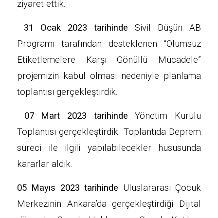
ziyaret ettik.
31 Ocak 2023 tarihinde
Sivil Düşün AB
Programı tarafından desteklenen “Olumsuz
Etiketlemelere Karşı Gönüllü Mücadele”
projemizin kabul olması nedeniyle planlama
toplantısı gerçekleştirdik.
07 Mart 2023 tarihinde
Yönetim Kurulu
Toplantısı gerçekleştirdik. Toplantıda Deprem
süreci ile ilgili yapılabilecekler hususunda
kararlar aldık.
05 Mayıs 2023 tarihinde
Uluslararası Çocuk
Merkezinin Ankara’da gerçekleştirdiği Dijital