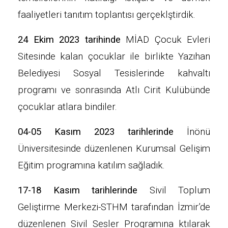
faaliyetleri tanıtım toplantısı gerçeklştirdik.
24 Ekim 2023 tarihinde
MİAD Çocuk Evleri
Sitesinde kalan çocuklar ile birlikte Yazıhan
Belediyesi Sosyal Tesislerinde kahvaltı
programı ve sonrasında Atlı Cirit Kulübünde
çocuklar atlara bindiler.
04-05 Kasım 2023 tarihlerinde
İnönü
Üniversitesinde düzenlenen Kurumsal Gelişim
Eğitim programına katılım sağladık.
17-18 Kasım tarihlerinde
Sivil Toplum
Geliştirme Merkezi-STHM tarafından İzmir’de
düzenlenen Sivil Sesler Programına ktılarak