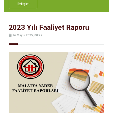
İletişim
2023 Yılı Faaliyet Raporu
16 Mayıs 2025, 00:27