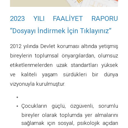
2023 YILI FAALİYET RAPORU
“Dosyayı İndirmek İçin Tıklayınız”
2012 yılında Devlet koruması altında yetişmiş
bireylerin toplumsal önyargılardan, olumsuz
etiketlenmelerden uzak standartları yüksek
ve kaliteli yaşam sürdükleri bir dünya
vizyonuyla kurulmuştur.
Çocukların güçlü, özgüvenli, sorumlu
bireyler olarak toplumda yer almalarını
sağlamak için sosyal, psikolojik açıdan