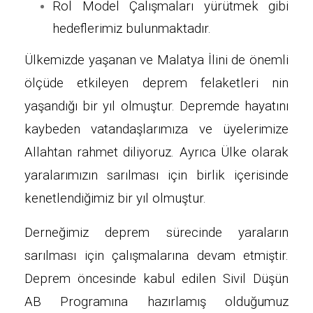
Rol Model Çalışmaları yürütmek gibi
hedeflerimiz bulunmaktadır.
Ülkemizde yaşanan ve Malatya İlini de önemli
ölçüde etkileyen deprem felaketleri nin
yaşandığı bir yıl olmuştur. Depremde hayatını
kaybeden vatandaşlarımıza ve üyelerimize
Allahtan rahmet diliyoruz. Ayrıca Ülke olarak
yaralarımızın sarılması için birlik içerisinde
kenetlendiğimiz bir yıl olmuştur.
Derneğimiz deprem sürecinde yaraların
sarılması için çalışmalarına devam etmiştir.
Deprem öncesinde kabul edilen Sivil Düşün
AB Programına hazırlamış olduğumuz