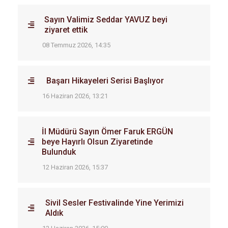
Sayın Valimiz Seddar YAVUZ beyi
ziyaret ettik
08 Temmuz 2026, 14:35
Başarı Hikayeleri Serisi Başlıyor
16 Haziran 2026, 13:21
İl Müdürü Sayın Ömer Faruk ERGÜN
beye Hayırlı Olsun Ziyaretinde
Bulunduk
12 Haziran 2026, 15:37
Sivil Sesler Festivalinde Yine Yerimizi
Aldık