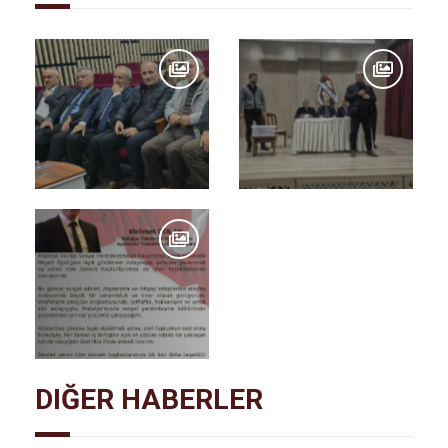
DIĞER HABERLER