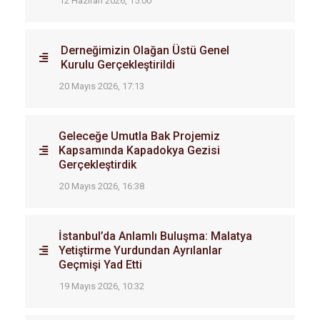
12 Haziran 2026, 15:00
Derneğimizin Olağan Üstü Genel
Kurulu Gerçekleştirildi
20 Mayıs 2026, 17:13
Geleceğe Umutla Bak Projemiz
Kapsamında Kapadokya Gezisi
Gerçekleştirdik
20 Mayıs 2026, 16:38
İstanbul’da Anlamlı Buluşma: Malatya
Yetiştirme Yurdundan Ayrılanlar
Geçmişi Yad Etti
19 Mayıs 2026, 10:32