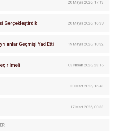
20 Mayıs 2026, 17:13
 Gerçekleştirdik
20 Mayıs 2026, 16:38
rılanlar Geçmişi Yad Etti
19 Mayıs 2026, 10:32
eçirilmeli
03 Nisan 2026, 23:16
30 Mart 2026, 16:43
17 Mart 2026, 00:33
ER