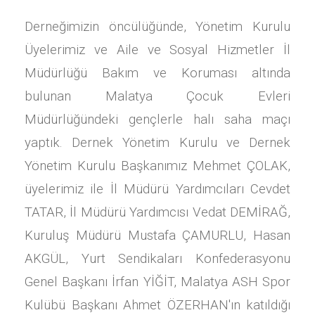
Derneğimizin öncülüğünde, Yönetim Kurulu
Üyelerimiz ve Aile ve Sosyal Hizmetler İl
Müdürlüğü Bakım ve Koruması altında
bulunan Malatya Çocuk Evleri
Müdürlüğündeki gençlerle halı saha maçı
yaptık. Dernek Yönetim Kurulu ve Dernek
Yönetim Kurulu Başkanımız Mehmet ÇOLAK,
üyelerimiz ile İl Müdürü Yardımcıları Cevdet
TATAR, İl Müdürü Yardımcısı Vedat DEMİRAĞ,
Kuruluş Müdürü Mustafa ÇAMURLU, Hasan
AKGÜL, Yurt Sendikaları Konfederasyonu
Genel Başkanı İrfan YİĞİT, Malatya ASH Spor
Kulübü Başkanı Ahmet ÖZERHAN'ın katıldığı