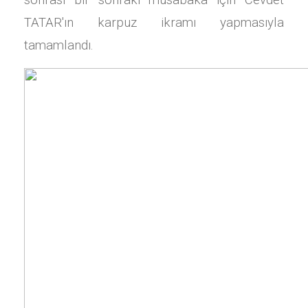
TATAR'ın karpuz ikramı yapmasıyla
tamamlandı.