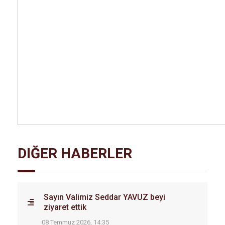
DIĞER HABERLER
Sayın Valimiz Seddar YAVUZ beyi
ziyaret ettik
08 Temmuz 2026, 14:35