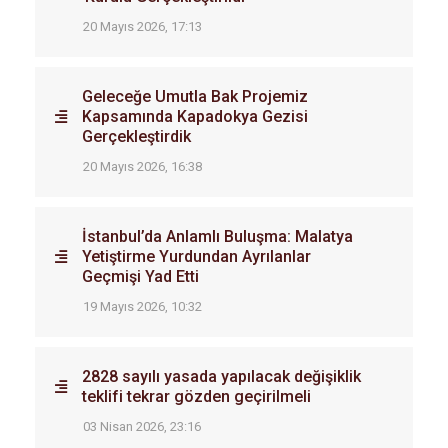
20 Mayıs 2026, 17:13
Geleceğe Umutla Bak Projemiz
Kapsamında Kapadokya Gezisi
Gerçekleştirdik
20 Mayıs 2026, 16:38
İstanbul’da Anlamlı Buluşma: Malatya
Yetiştirme Yurdundan Ayrılanlar
Geçmişi Yad Etti
19 Mayıs 2026, 10:32
2828 sayılı yasada yapılacak değişiklik
teklifi tekrar gözden geçirilmeli
03 Nisan 2026, 23:16