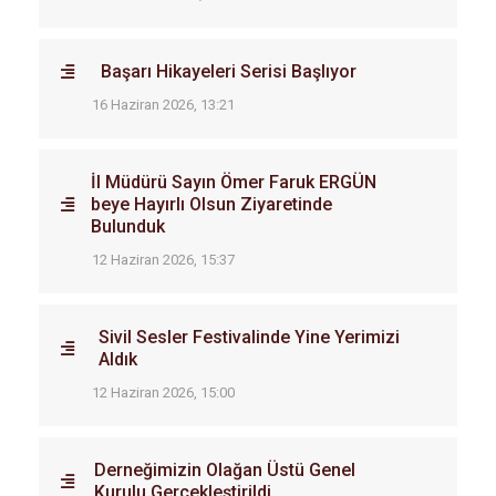
Başarı Hikayeleri Serisi Başlıyor
16 Haziran 2026, 13:21
İl Müdürü Sayın Ömer Faruk ERGÜN
beye Hayırlı Olsun Ziyaretinde
Bulunduk
12 Haziran 2026, 15:37
Sivil Sesler Festivalinde Yine Yerimizi
Aldık
12 Haziran 2026, 15:00
Derneğimizin Olağan Üstü Genel
Kurulu Gerçekleştirildi