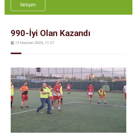
İletişim
990-İyi Olan Kazandı
13 Haziran 2024, 11:27