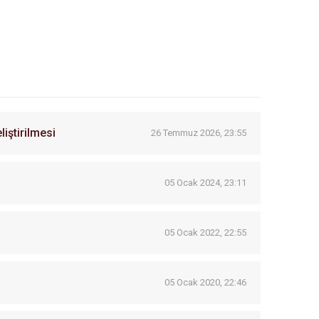
iştirilmesi
26 Temmuz 2026, 23:55
05 Ocak 2024, 23:11
05 Ocak 2022, 22:55
05 Ocak 2020, 22:46