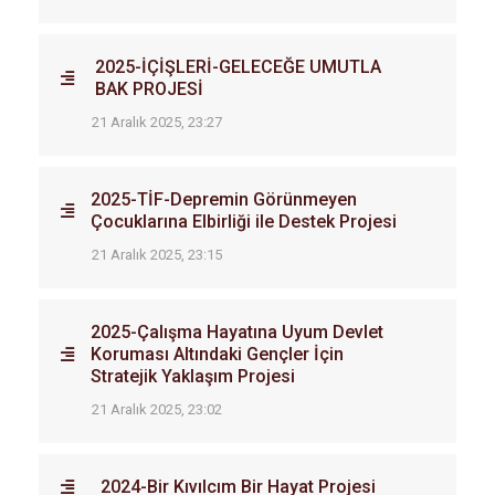
2025-İÇİŞLERİ-GELECEĞE UMUTLA
BAK PROJESİ
21 Aralık 2025, 23:27
2025-TİF-Depremin Görünmeyen
Çocuklarına Elbirliği ile Destek Projesi
21 Aralık 2025, 23:15
2025-Çalışma Hayatına Uyum Devlet
Koruması Altındaki Gençler İçin
Stratejik Yaklaşım Projesi
21 Aralık 2025, 23:02
2024-Bir Kıvılcım Bir Hayat Projesi