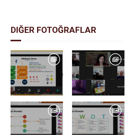
DIĞER FOTOĞRAFLAR