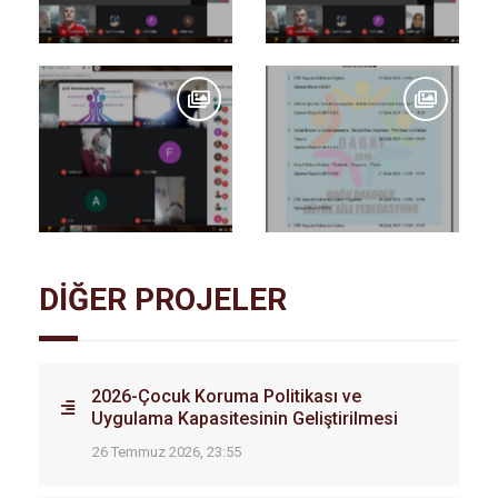
DİĞER PROJELER
2026-Çocuk Koruma Politikası ve
Uygulama Kapasitesinin Geliştirilmesi
26 Temmuz 2026, 23:55