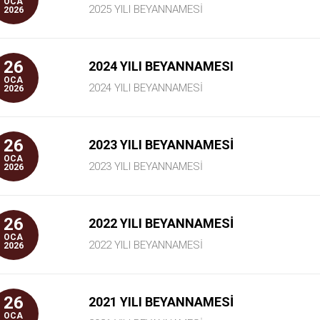
OCA
2025 YILI BEYANNAMESİ
2026
26
2024 YILI BEYANNAMESI
OCA
2024 YILI BEYANNAMESİ
2026
26
2023 YILI BEYANNAMESİ
OCA
2023 YILI BEYANNAMESİ
2026
26
2022 YILI BEYANNAMESİ
OCA
2022 YILI BEYANNAMESİ
2026
26
2021 YILI BEYANNAMESİ
OCA