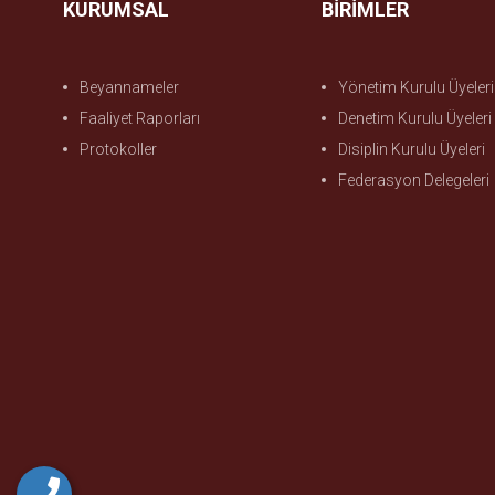
KURUMSAL
BİRİMLER
Beyannameler
Yönetim Kurulu Üyeleri
Faaliyet Raporları
Denetim Kurulu Üyeleri
Protokoller
Disiplin Kurulu Üyeleri
Federasyon Delegeleri