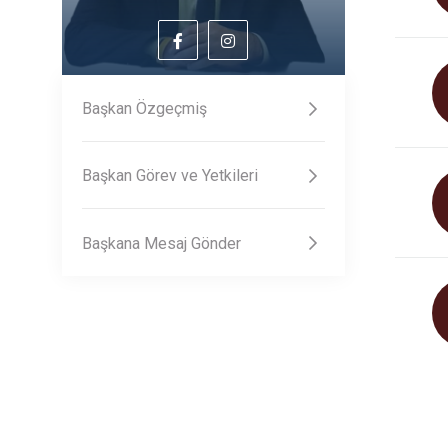
Başkan Özgeçmiş
Başkan Görev ve Yetkileri
Başkana Mesaj Gönder