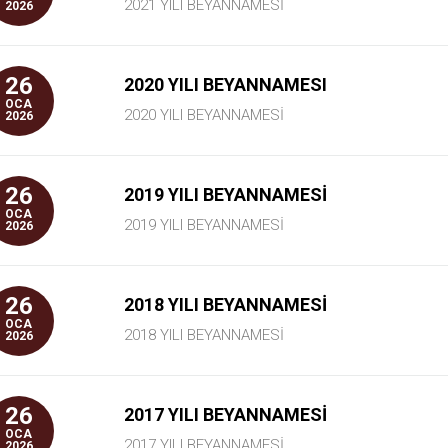
2021 YILI BEYANNAMESİ
2026
26
2020 YILI BEYANNAMESI
OCA
2020 YILI BEYANNAMESİ
2026
26
2019 YILI BEYANNAMESİ
OCA
2019 YILI BEYANNAMESİ
2026
26
2018 YILI BEYANNAMESİ
OCA
2018 YILI BEYANNAMESİ
2026
26
2017 YILI BEYANNAMESİ
OCA
2017 YILI BEYANNAMESİ
2026