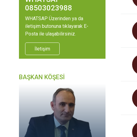
08503023988
WHATSAP Üzerinden ya da
iletişim butonuna tıklayarak E-
Posta ile ulaşabilirsiniz.
İletişim
BAŞKAN KÖŞESİ