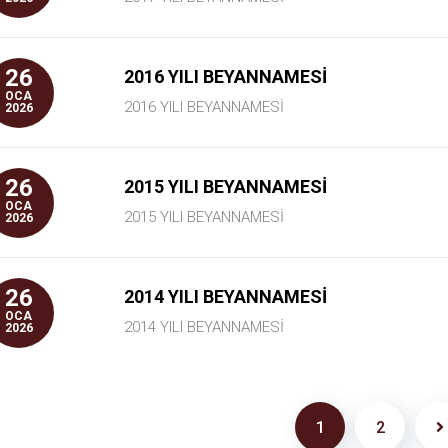
26
2016 YILI BEYANNAMESİ
OCA
2016 YILI BEYANNAMESİ
2026
26
2015 YILI BEYANNAMESİ
OCA
2015 YILI BEYANNAMESİ
2026
26
2014 YILI BEYANNAMESİ
OCA
2014 YILI BEYANNAMESİ
2026
1
2