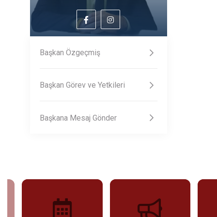
Başkan Özgeçmiş
Başkan Görev ve Yetkileri
Başkana Mesaj Gönder