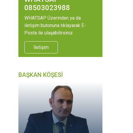
08503023988
WHATSAP Üzerinden ya da
iletişim butonuna tıklayarak E-
Posta ile ulaşabilirsiniz.
İletişim
BAŞKAN KÖŞESİ